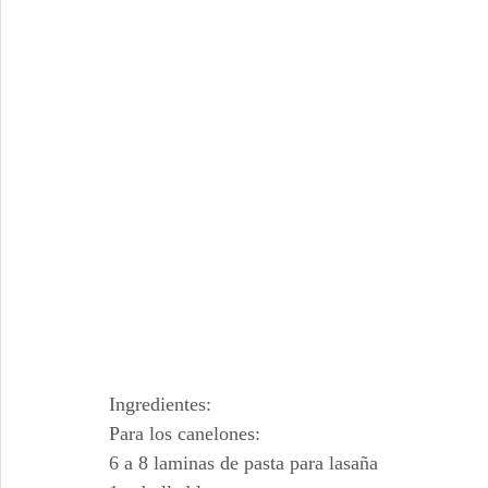
Ingredientes:
Para los canelones:
6 a 8 laminas de pasta para lasaña