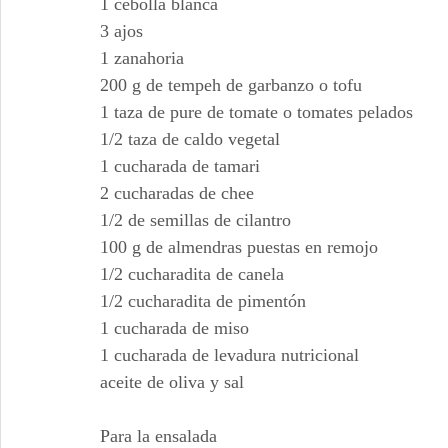
1 cebolla blanca
3 ajos
1 zanahoria
200 g de tempeh de garbanzo o tofu
1 taza de pure de tomate o tomates pelados
1/2 taza de caldo vegetal
1 cucharada de tamari
2 cucharadas de chee
1/2 de semillas de cilantro
100 g de almendras puestas en remojo
1/2 cucharadita de canela
1/2 cucharadita de pimentón
1 cucharada de miso
1 cucharada de levadura nutricional
aceite de oliva y sal
Para la ensalada