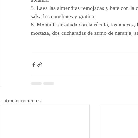
5. Lava las almendras remojadas y bate con la c
salsa los canelones y gratina 
6. Monta la ensalada con la rúcula, las nueces, 
mostaza, dos cucharadas de zumo de naranja, sa
Entradas recientes