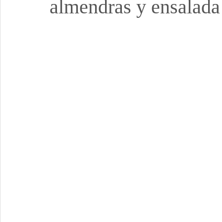
almendras y ensalada