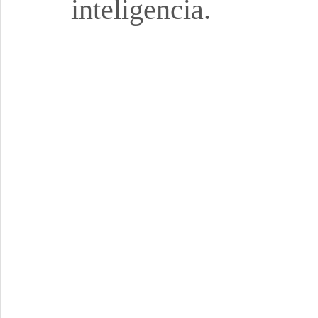
inteligencia.