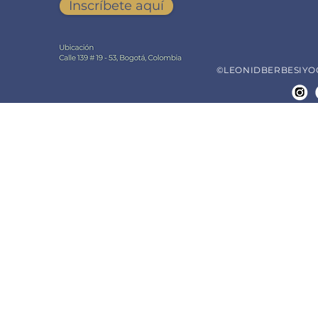
Inscríbete aquí
©LEONIDBERBESIYOGA.