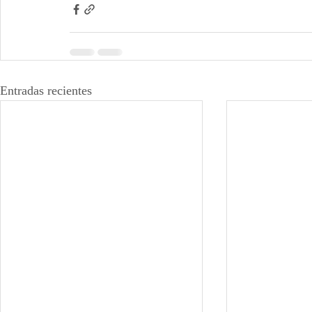
Entradas recientes