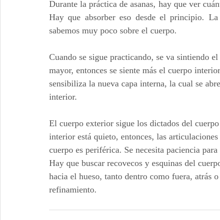
Durante la práctica de asanas, hay que ver cuánto
Hay que absorber eso desde el principio. La 
sabemos muy poco sobre el cuerpo.
Cuando se sigue practicando, se va sintiendo el 
mayor, entonces se siente más el cuerpo interio
sensibiliza la nueva capa interna, la cual se abr
interior.
El cuerpo exterior sigue los dictados del cuerpo
interior está quieto, entonces, las articulacion
cuerpo es periférica. Se necesita paciencia para 
Hay que buscar recovecos y esquinas del cuerpo
hacia el hueso, tanto dentro como fuera, atrás o 
refinamiento.