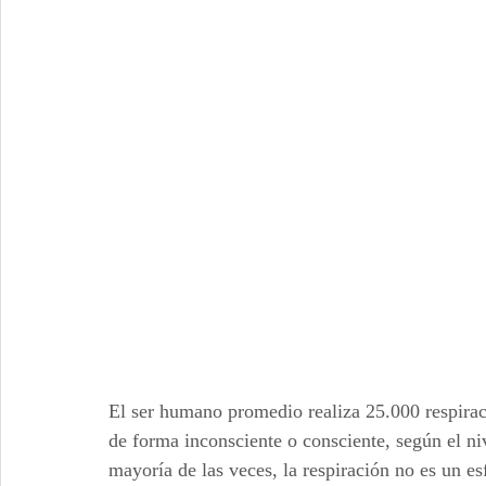
El ser humano promedio realiza 25.000 respiraci
de forma inconsciente o consciente, según el niv
mayoría de las veces, la respiración no es un es