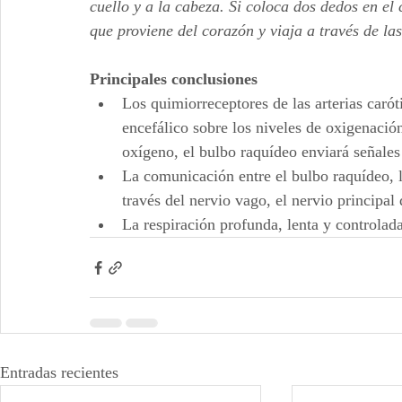
cuello y a la cabeza. Si coloca dos dedos en el 
que proviene del corazón y viaja a través de las
Principales conclusiones
Los quimiorreceptores de las arterias carót
encefálico sobre los niveles de oxigenación
oxígeno, el bulbo raquídeo enviará señales
La comunicación entre el bulbo raquídeo, l
través del nervio vago, el nervio principal
La respiración profunda, lenta y controlad
Entradas recientes