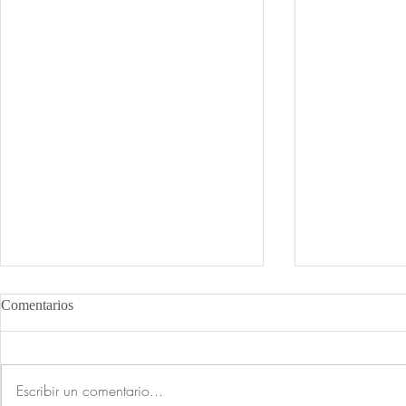
Comentarios
Escribir un comentario...