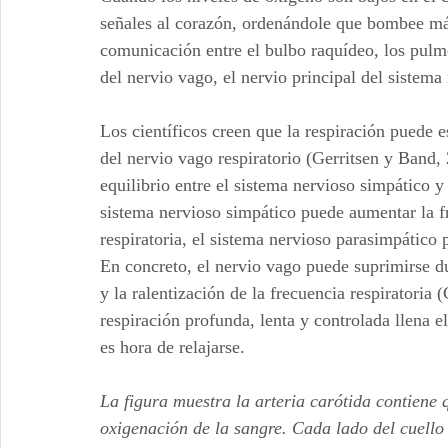
señales al corazón, ordenándole que bombee más
comunicación entre el bulbo raquídeo, los pulmo
del nervio vago, el nervio principal del sistema
Los científicos creen que la respiración puede e
del nervio vago respiratorio (Gerritsen y Band
equilibrio entre el sistema nervioso simpático y
sistema nervioso simpático puede aumentar la fre
respiratoria, el sistema nervioso parasimpático 
En concreto, el nervio vago puede suprimirse du
y la ralentización de la frecuencia respiratoria 
respiración profunda, lenta y controlada llena e
es hora de relajarse.
La figura muestra la arteria carótida contiene 
oxigenación de la sangre. Cada lado del cuello 