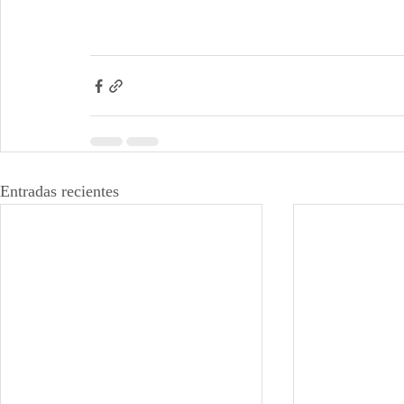
Entradas recientes