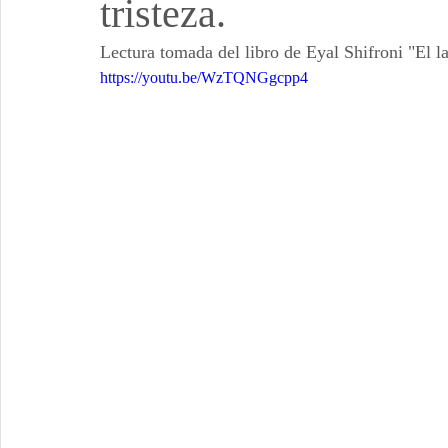
tristeza.
Lectura tomada del libro de Eyal Shifroni "El la
https://youtu.be/WzTQNGgcpp4