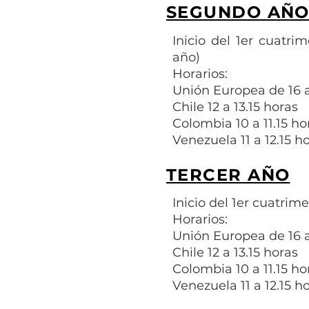
SEGUNDO AÑ
Inicio del 1er cuatri
año)
Horarios:
Unión Europea de 16 a
Chile 12 a 13.15 horas
Colombia 10 a 11.15 ho
Venezuela 11 a 12.15 h
TERCER AÑO
Inicio del 1er cuatrime
Horarios:
Unión Europea de 16 a
Chile 12 a 13.15 horas
Colombia 10 a 11.15 ho
Venezuela 11 a 12.15 h