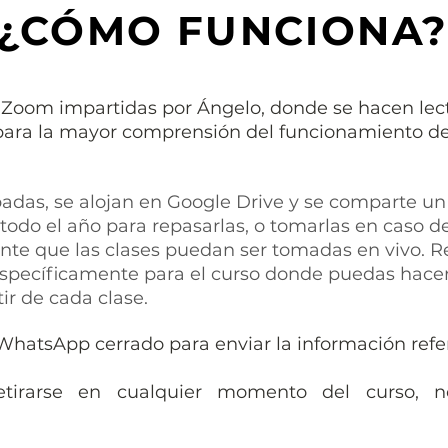
¿CÓMO FUNCIONA
a Zoom impartidas por Ángelo, donde se hacen lectu
ara la mayor comprensión del funcionamiento del
adas, se alojan en Google Drive y se comparte un
todo el año para repasarlas, o tomarlas en caso 
ante que las clases puedan ser tomadas en vivo
específicamente para el curso donde puedas hacer
ir de cada clase.
WhatsApp cerrado para enviar la información refe
tirarse en cualquier momento del curso, n