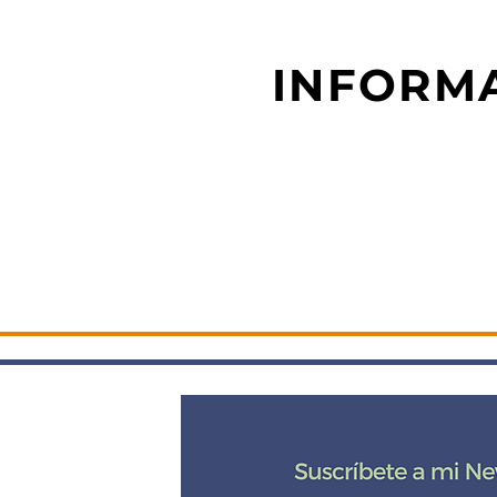
INFORMA
DE CE