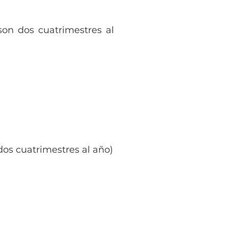
son dos cuatrimestres al
dos cuatrimestres al año)