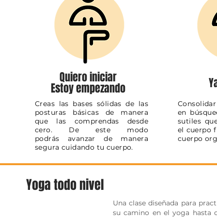
Quiero iniciar
Y
Estoy empezando
Creas las bases sólidas de las
Consolidar
posturas básicas de manera
en búsque
que las comprendas desde
sutiles qu
cero. De este modo
el cuerpo f
podrás avanzar de manera
cuerpo or
segura cuidando tu cuerpo.
Yoga todo nivel
Una clase diseñada para practi
su camino en el yoga hasta q