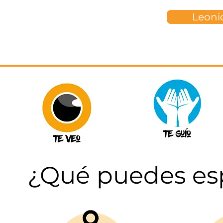
Leoni
¿Qué puedes esp