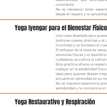
consciente.
No es necesario tener experie
desde el respeto y la sensibilid
Yoga Iyengar para el Bienestar Físic
Una clase diseñada para quiene
posturas suaves, precisas y el u
movilidad y se fortalece el cu
El enfoque de la clase es resta
tensiones físicas y el equilibri
cuidadosa, se cultiva la calma m
Esta práctica ofrece un espaci
trabajar en la estabilidad físi
Ideal para quienes desean mejo
encuentran serenidad en su m
No se requiere experiencia previ
sensibilidad y la conciencia en 
Yoga Restaurativo y Respiración