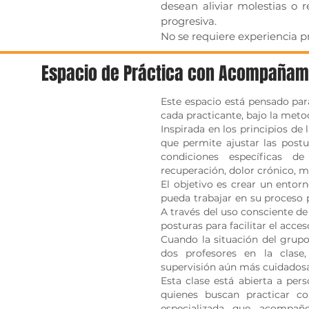
desean aliviar molestias o
progresiva.
No se requiere experiencia p
Espacio de Práctica con Acompañami
Este espacio está pensado par
cada practicante, bajo la meto
Inspirada en los principios d
que permite ajustar las postu
condiciones específicas de
recuperación, dolor crónico, m
El objetivo es crear un entor
pueda trabajar en su proceso 
A través del uso consciente de
posturas para facilitar el acces
Cuando la situación del grupo
dos profesores en la clas
supervisión aún más cuidadosa 
Esta clase está abierta a per
quienes buscan practicar co
especializada que acompañe