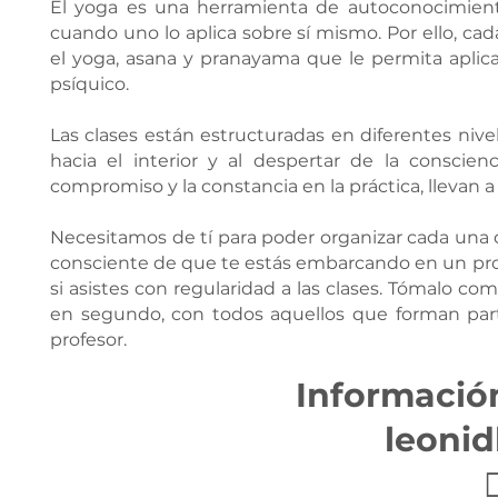
El yoga es una herramienta de autoconocimient
cuando uno lo aplica sobre sí mismo. Por ello, c
el yoga, asana y pranayama que le permita aplica
psíquico.
Las clases están estructuradas en diferentes niv
hacia el interior y al despertar de la conscie
compromiso y la constancia en la práctica, llevan 
Necesitamos de tí para poder organizar cada una 
consciente de que te estás embarcando en un proc
si asistes con regularidad a las clases. Tómalo 
en segundo, con todos aquellos que forman par
profesor.
Información
leonid
