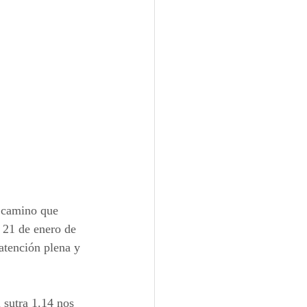
 camino que 
 21 de enero de 
atención plena y 
 sutra 1.14 nos 