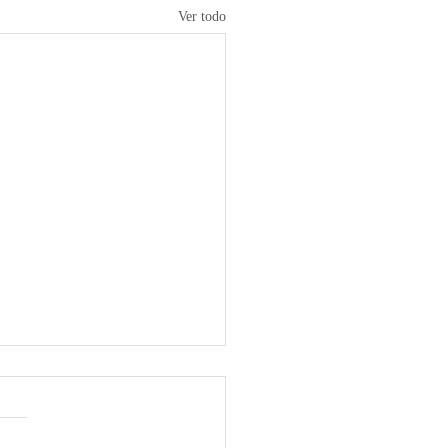
Ver todo