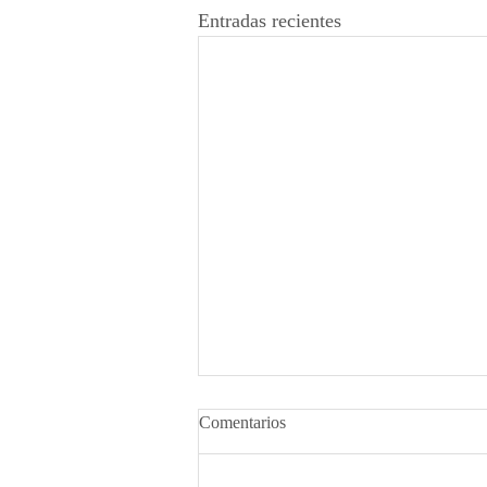
Entradas recientes
Comentarios