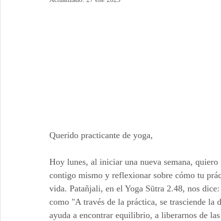
Querido practicante de yoga,
Hoy lunes, al iniciar una nueva semana, quiero
contigo mismo y reflexionar sobre cómo tu práct
vida. Patañjali, en el Yoga Sūtra 2.48, nos dice:
como "A través de la práctica, se trasciende la 
ayuda a encontrar equilibrio, a liberarnos de las