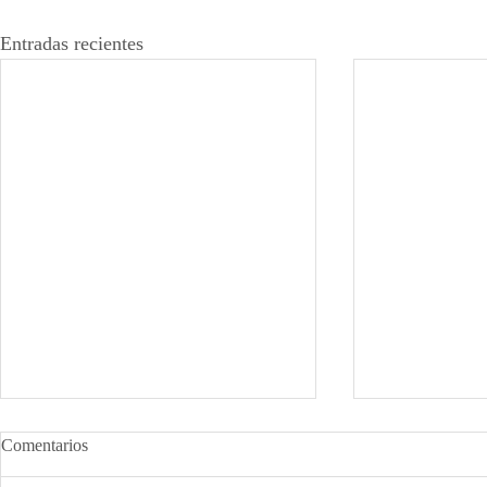
Entradas recientes
Comentarios