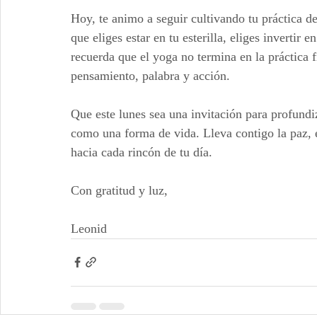
Hoy, te animo a seguir cultivando tu práctica d
que eliges estar en tu esterilla, eliges invertir e
recuerda que el yoga no termina en la práctica f
pensamiento, palabra y acción.
Que este lunes sea una invitación para profund
como una forma de vida. Lleva contigo la paz, el
hacia cada rincón de tu día.
Con gratitud y luz,
Leonid