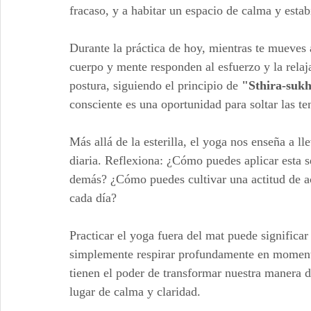
fracaso, y a habitar un espacio de calma y estab
Durante la práctica de hoy, mientras te mueves a
cuerpo y mente responden al esfuerzo y la relaj
postura, siguiendo el principio de 
"Sthira-suk
consciente es una oportunidad para soltar las t
Más allá de la esterilla, el yoga nos enseña a ll
diaria. Reflexiona: ¿Cómo puedes aplicar esta se
demás? ¿Cómo puedes cultivar una actitud de ace
cada día?
Practicar el yoga fuera del mat puede significar
simplemente respirar profundamente en momento
tienen el poder de transformar nuestra manera d
lugar de calma y claridad.