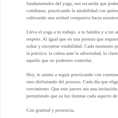
fundamentales del yoga, nos recuerda que podem
cotidianas, practicando la amabilidad con quien
cultivando una actitud compasiva hacia nosotr
Lleva el yoga a tu trabajo, a tu familia y a tus 
respeto. Al igual que en una postura que requier
soltar y encontrar estabilidad. Cada momento pu
la práctica: la calma ante la adversidad, la clar
aquello que no podemos controlar.
Hoy, te animo a seguir practicando con constanc
sino disfrutando del proceso. Cada día que eliges
crecimiento. Que este jueves sea una invitación 
permitiendo que su luz ilumine cada aspecto de 
Con gratitud y presencia,