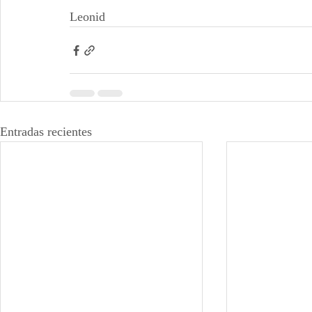
Leonid
Entradas recientes