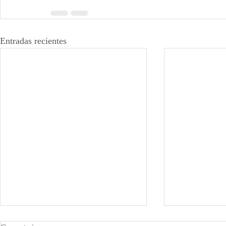
Entradas recientes