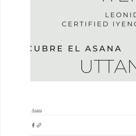
Asana