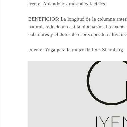
frente. Ablande los músculos faciales.
BENEFICIOS: La longitud de la columna anterior
natural, reduciendo así la hinchazón. La extensi
calambres y el dolor de cabeza pueden aliviarse
Fuente: Yoga para la mujer de Lois Steimberg